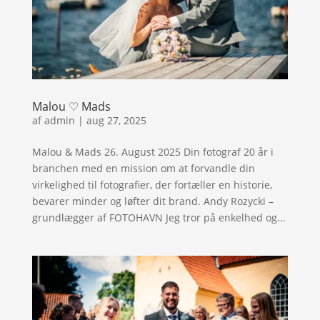
Malou ♡ Mads
af
admin
|
aug 27, 2025
Malou & Mads 26. August 2025 Din fotograf 20 år i
branchen med en mission om at forvandle din
virkelighed til fotografier, der fortæller en historie,
bevarer minder og løfter dit brand. Andy Rozycki –
grundlægger af FOTOHAVN Jeg tror på enkelhed og...